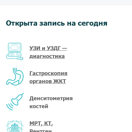
Открыта запись на сегодня
УЗИ и УЗДГ —
диагностика
Гастроскопия
органов ЖКТ
Денситометрия
костей
МРТ, КТ,
Рентген,