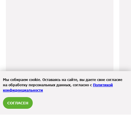
ИМЕЮТСЯ ПРОТИВОПОКАЗАНИЯ, НЕОБХОДИМО
ПРОКОНСУЛЬТИРОВАТЬСЯ СО СПЕЦИАЛИСТОМ
Мы собираем cookie. Оставаясь на сайте, вы даете свое согласие
на обработку персональных данных, согласно с
Политикой
конфиденциальности
СОГЛАСЕН