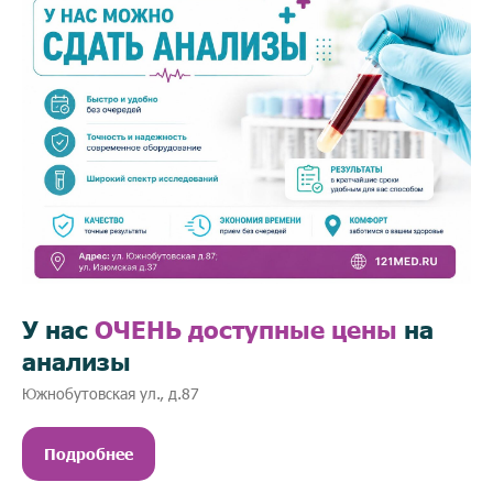
У нас
ОЧЕНЬ доступные цены
на
анализы
Южнобутовская ул., д.87
Подробнее