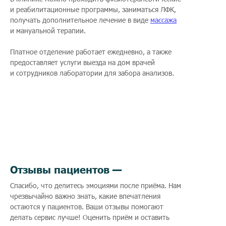
и реабилитационные программы, заниматься ЛФК,
получать дополнительное лечение в виде
массажа
и мануальной терапии.
Платное отделение работает ежедневно, а также
предоставляет услуги выезда на дом врачей
и сотрудников лаборатории для забора анализов.
Отзывы пациентов —
Спасибо, что делитесь эмоциями после приёма. Нам
чрезвычайно важно знать, какие впечатления
остаются у пациентов. Ваши отзывы помогают
делать сервис лучше! Оценить приём и оставить