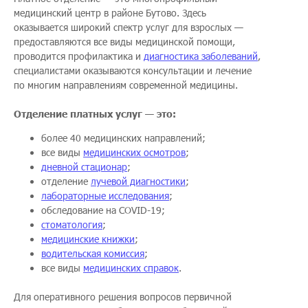
медицинский центр в районе Бутово. Здесь
оказывается широкий спектр услуг для взрослых —
предоставляются все виды медицинской помощи,
проводится профилактика и
диагностика заболеваний
,
специалистами оказываются консультации и лечение
по многим направлениям современной медицины.
Отделение платных услуг — это:
более 40 медицинских направлений;
все виды
медицинских осмотров
;
дневной стационар
;
отделение
лучевой диагностики
;
лабораторные исследования
;
обследование на COVID-19;
стоматология
;
медицинские книжки
;
водительская комиссия
;
все виды
медицинских справок
.
Для оперативного решения вопросов первичной