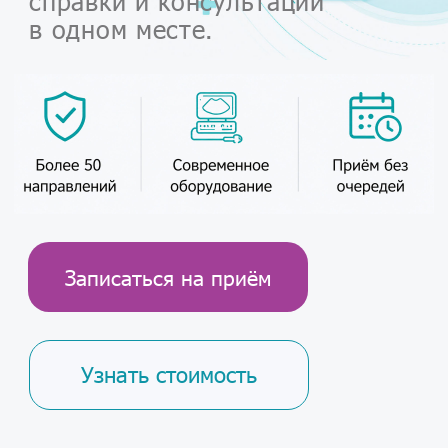
Записаться на приём
Узнать стоимость