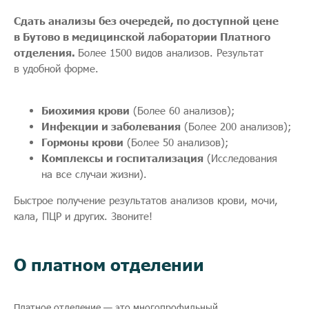
Сдать анализы без очередей, по доступной цене
в Бутово в медицинской лаборатории Платного
отделения.
Более 1500 видов анализов. Результат
в удобной форме.
Биохимия крови
(Более 60 анализов);
Инфекции и заболевания
(Более 200 анализов);
Гормоны крови
(Более 50 анализов);
Комплексы и госпитализация
(Исследования
на все случаи жизни).
Быстрое получение результатов анализов крови, мочи,
кала, ПЦР и других. Звоните!
О платном отделении
Платное отделение — это многопрофильный