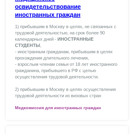
освидетельствование
иностранных граждан
1) прибывшим в Москву в целях, не связанных с
трудовой деятельностью, на срок более 90
календарных дней -
ИНОСТРАННЫЕ
СТУДЕНТЫ
,
- иностранным гражданам, прибывшим в целях
прохождения длительного лечения,
- взрослым членам семьи от 18 лет иностранного
гражданина, прибывшего в РФ с целью
осуществления трудовой деятельности.
2) прибывшим в Москву в целях осуществления
трудовой деятельности из визовых стран
Медкомиссия для иностранных граждан