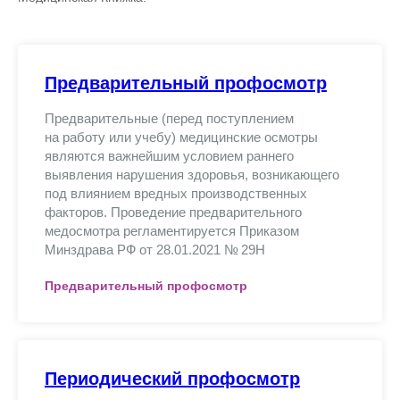
Предварительный профосмотр
Предварительные (перед поступлением
на работу или учебу) медицинские осмотры
являются важнейшим условием раннего
выявления нарушения здоровья, возникающего
под влиянием вредных производственных
факторов. Проведение предварительного
медосмотра регламентируется Приказом
Минздрава РФ от 28.01.2021 № 29Н
Предварительный профосмотр
Периодический профосмотр