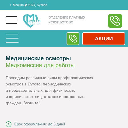
г. Москва, ЮЗАО, Бутово
ОТДЕЛЕНИЕ ПЛАТНЫХ
УСЛУГ БУТОВО
АКЦИИ
Медицинские осмотры
Медкомиссия для работы
Проводим различные виды профилактических
осмотров в Бутово: периодических
и предварительных, для физических
и юридических лиц, а также иностранных
граждан.
Звоните!
Срок оформления: до 5 дней