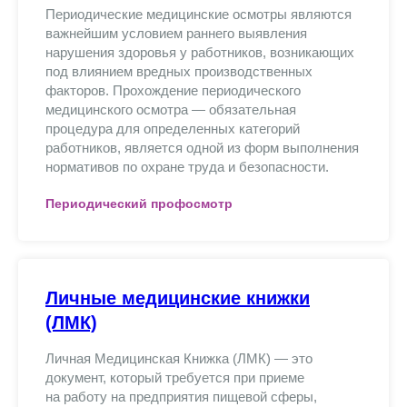
Периодические медицинские осмотры являются
важнейшим условием раннего выявления
нарушения здоровья у работников, возникающих
под влиянием вредных производственных
факторов. Прохождение периодического
медицинского осмотра — обязательная
процедура для определенных категорий
работников, является одной из форм выполнения
нормативов по охране труда и безопасности.
Периодический профосмотр
Личные медицинские книжки
(ЛМК)
Личная Медицинская Книжка (ЛМК) — это
документ, который требуется при приеме
на работу на предприятия пищевой сферы,