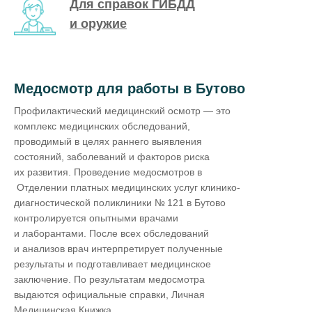
Для справок ГИБДД
и оружие
Медосмотр для работы в Бутово
Профилактический медицинский осмотр — это
комплекс медицинских обследований,
проводимый в целях раннего выявления
состояний, заболеваний и факторов риска
их развития. Проведение медосмотров в
Отделении платных медицинских услуг клинико-
диагностической поликлиники № 121 в Бутово
контролируется опытными врачами
и лаборантами. После всех обследований
и анализов врач интерпретирует полученные
результаты и подготавливает медицинское
заключение. По результатам медосмотра
выдаются официальные справки, Личная
Медицинская Книжка.