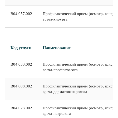
В04.057.002
Профилактический прием (осмотр, консуль
врача-хирурга
Код услуги
Наименование
В04.033.002
Профилактический прием (осмотр, консуль
врача-профпатолога
В04.008.002
Профилактический прием (осмотр, консуль
врача-дерматовенеролога
В04.023.002
Профилактический прием (осмотр, консуль
врача-невролога