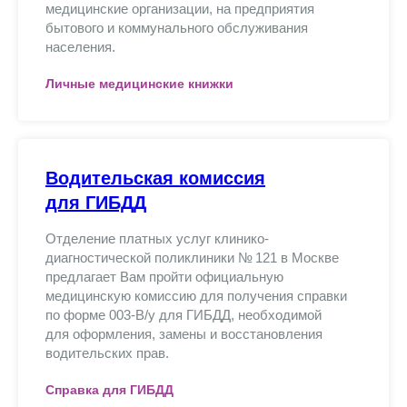
медицинские организации, на предприятия
бытового и коммунального обслуживания
населения.
Личные медицинские книжки
Водительская комиссия
для ГИБДД
Отделение платных услуг клинико-
диагностической поликлиники № 121 в Москве
предлагает Вам пройти официальную
медицинскую комиссию для получения справки
по форме 003-В/у для ГИБДД, необходимой
для оформления, замены и восстановления
водительских прав.
Справка для ГИБДД