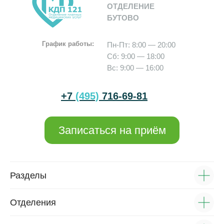
ОТДЕЛЕНИЕ
БУТОВО
График работы:
Пн-Пт: 8:00 — 20:00
Сб: 9:00 — 18:00
Вс: 9:00 — 16:00
+7
(495)
716-69-81
Записаться на приём
Разделы
Отделения