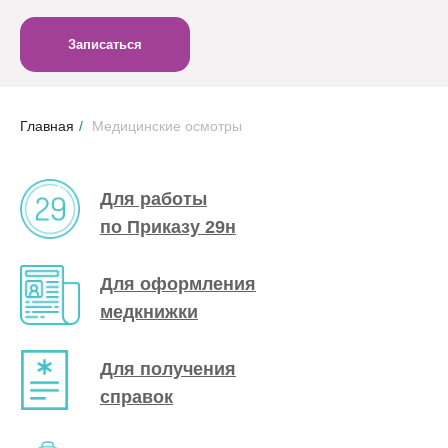
Записаться
Главная
/
Медицинские осмотры
Для работы
по Приказу 29н
Для оформления
медкнижки
Для получения
справок