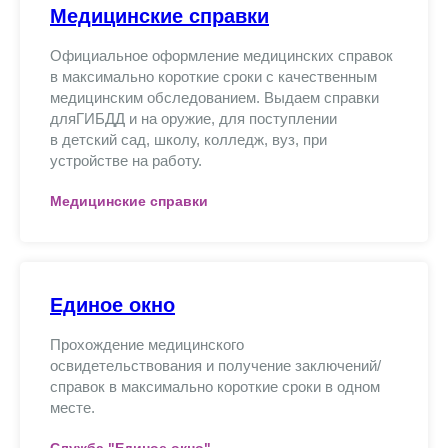
Медицинские справки
Официальное оформление медицинских справок
в максимально короткие сроки с качественным
медицинским обследованием. Выдаем справки
дляГИБДД и на оружие, для поступлении
в детский сад, школу, колледж, вуз, при
устройстве на работу.
Медицинские справки
Единое окно
Прохождение медицинского
освидетельствования и получение заключений/
справок в максимально короткие сроки в одном
месте.