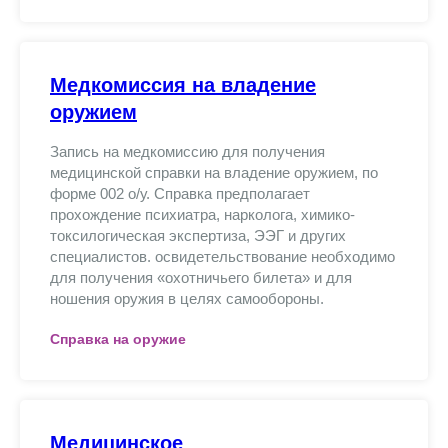
Медкомиссия на владение
оружием
Запись на медкомиссию для получения
медицинской справки на владение оружием, по
форме 002 о/у. Справка предполагает
прохождение психиатра, нарколога, химико-
токсилогическая экспертиза, ЭЭГ и других
специалистов. освидетельствование необходимо
для получения «охотничьего билета» и для
ношения оружия в целях самообороны.
Справка на оружие
Медицинское