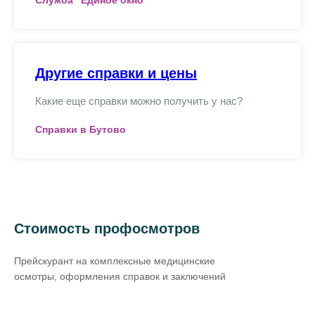
Служба "Единое окно"
Другие справки и цены
Какие еще справки можно получить у нас?
Справки в Бутово
Стоимость профосмотров
Прейскурант на комплексные медицинские
осмотры, оформления справок и заключений