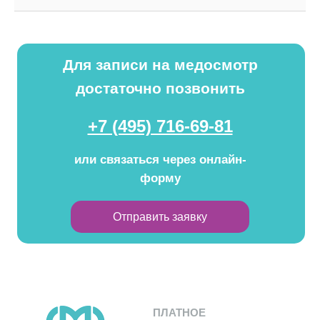
Для записи на медосмотр
достаточно позвонить
+7 (4 95) 716-69-81
или связаться через онлайн-
форму
Отправить заявку
ПЛАТНОЕ