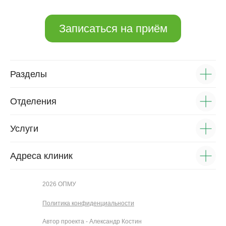
Записаться на приём
Разделы
Отделения
Услуги
Адреса клиник
2026 ОПМУ
Политика конфиденциальности
Автор проекта - Александр Костин