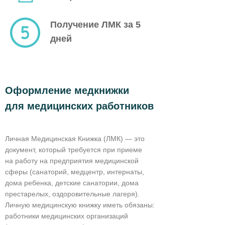
Получение ЛМК за 5
дней
Оформление медкнижки
для медицинских работников
Личная Медицинская Книжка (ЛМК) — это
документ, который требуется при приеме
на работу на предприятия медицинской
сферы (санаторий, медцентр, интернаты,
дома ребенка, детские санатории, дома
престарелых, оздоровительные лагеря).
Личную медицинскую книжку иметь обязаны:
работники медицинских организаций