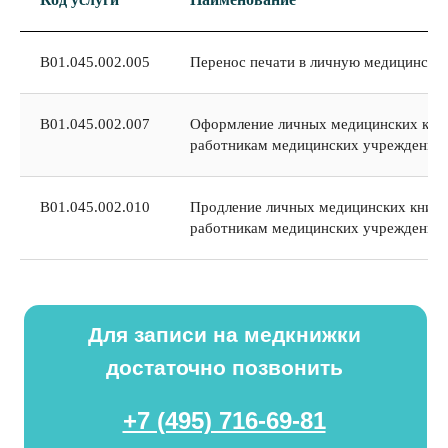
В01.045.002.005
Перенос печати в личную медицинску
В01.045.002.007
Оформление личных медицинских кни
работникам медицинских учреждений
В01.045.002.010
Продление личных медицинских книж
работникам медицинских учреждений
Для записи на медкнижки
достаточно позвонить
ИМЕЮТСЯ ПРОТИВОПОКАЗАНИЯ, НЕОБХОДИМО
ПРОКОНСУЛЬТИРОВАТЬСЯ СО СПЕЦИАЛИСТОМ
+7 (4 95) 716-69-81