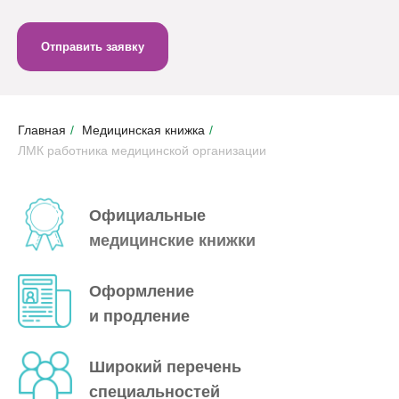
Отправить заявку
Главная
/
Медицинская книжка
/
ЛМК работника медицинской организации
Официальные
медицинские
книжки
Оформление
и продление
Широкий перечень
специальностей