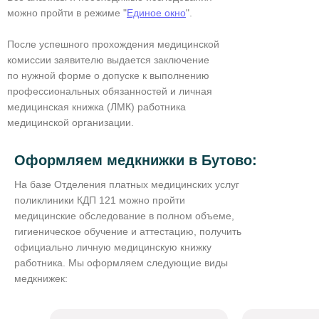
можно пройти в режиме "
Единое окно
".
После успешного прохождения медицинской
комиссии заявителю выдается заключение
по нужной форме о допуске к выполнению
профессиональных обязанностей и личная
медицинская книжка (ЛМК) работника
медицинской организации.
Оформляем медкнижки в Бутово:
На базе Отделения платных медицинских услуг
поликлиники КДП 121 можно пройти
медицинские обследование в полном объеме,
гигиеническое обучение и аттестацию, получить
официально личную медицинскую книжку
работника. Мы оформляем следующие виды
медкнижек: