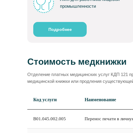
промышленности
Подробнее
Стоимость медкнижки
Отделение платных медицинских услуг КДП 121 п
медицинской книжки или продления существующей 
Код услуги
Наименование
В01.045.002.005
Перенос печати в личн